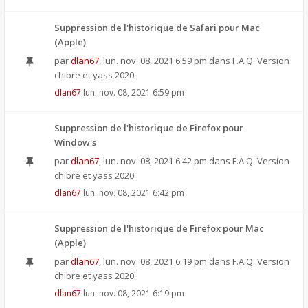
Suppression de l'historique de Safari pour Mac
(Apple)
par
dlan67
,
lun. nov. 08, 2021 6:59 pm
dans
F.A.Q. Version
chibre et yass 2020
dlan67
lun. nov. 08, 2021 6:59 pm
Suppression de l'historique de Firefox pour
Window's
par
dlan67
,
lun. nov. 08, 2021 6:42 pm
dans
F.A.Q. Version
chibre et yass 2020
dlan67
lun. nov. 08, 2021 6:42 pm
Suppression de l'historique de Firefox pour Mac
(Apple)
par
dlan67
,
lun. nov. 08, 2021 6:19 pm
dans
F.A.Q. Version
chibre et yass 2020
dlan67
lun. nov. 08, 2021 6:19 pm