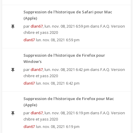
Suppression de l'historique de Safari pour Mac
(Apple)
par
dlan67
,
lun. nov. 08, 2021 6:59 pm
dans
F.A.Q. Version
chibre et yass 2020
dlan67
lun. nov. 08, 2021 6:59 pm
Suppression de l'historique de Firefox pour
Window's
par
dlan67
,
lun. nov. 08, 2021 6:42 pm
dans
F.A.Q. Version
chibre et yass 2020
dlan67
lun. nov. 08, 2021 6:42 pm
Suppression de l'historique de Firefox pour Mac
(Apple)
par
dlan67
,
lun. nov. 08, 2021 6:19 pm
dans
F.A.Q. Version
chibre et yass 2020
dlan67
lun. nov. 08, 2021 6:19 pm