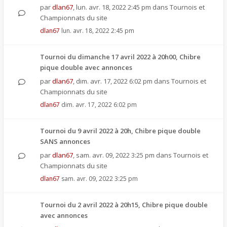
par
dlan67
,
lun. avr. 18, 2022 2:45 pm
dans
Tournois et
Championnats du site
dlan67
lun. avr. 18, 2022 2:45 pm
Tournoi du dimanche 17 avril 2022 à 20h00, Chibre
pique double avec annonces
par
dlan67
,
dim. avr. 17, 2022 6:02 pm
dans
Tournois et
Championnats du site
dlan67
dim. avr. 17, 2022 6:02 pm
Tournoi du 9 avril 2022 à 20h, Chibre pique double
SANS annonces
par
dlan67
,
sam. avr. 09, 2022 3:25 pm
dans
Tournois et
Championnats du site
dlan67
sam. avr. 09, 2022 3:25 pm
Tournoi du 2 avril 2022 à 20h15, Chibre pique double
avec annonces