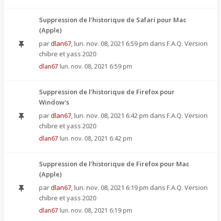
Suppression de l'historique de Safari pour Mac
(Apple)
par
dlan67
,
lun. nov. 08, 2021 6:59 pm
dans
F.A.Q. Version
chibre et yass 2020
dlan67
lun. nov. 08, 2021 6:59 pm
Suppression de l'historique de Firefox pour
Window's
par
dlan67
,
lun. nov. 08, 2021 6:42 pm
dans
F.A.Q. Version
chibre et yass 2020
dlan67
lun. nov. 08, 2021 6:42 pm
Suppression de l'historique de Firefox pour Mac
(Apple)
par
dlan67
,
lun. nov. 08, 2021 6:19 pm
dans
F.A.Q. Version
chibre et yass 2020
dlan67
lun. nov. 08, 2021 6:19 pm