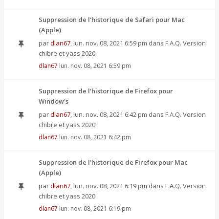
Suppression de l'historique de Safari pour Mac
(Apple)
par
dlan67
,
lun. nov. 08, 2021 6:59 pm
dans
F.A.Q. Version
chibre et yass 2020
dlan67
lun. nov. 08, 2021 6:59 pm
Suppression de l'historique de Firefox pour
Window's
par
dlan67
,
lun. nov. 08, 2021 6:42 pm
dans
F.A.Q. Version
chibre et yass 2020
dlan67
lun. nov. 08, 2021 6:42 pm
Suppression de l'historique de Firefox pour Mac
(Apple)
par
dlan67
,
lun. nov. 08, 2021 6:19 pm
dans
F.A.Q. Version
chibre et yass 2020
dlan67
lun. nov. 08, 2021 6:19 pm