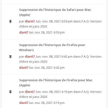
Suppression de l'historique de Safari pour Mac
(Apple)
par
dlan67
,
lun. nov. 08, 2021 6:59 pm
dans
F.A.Q. Version
chibre et yass 2020
dlan67
lun. nov. 08, 2021 6:59 pm
Suppression de l'historique de Firefox pour
Window's
par
dlan67
,
lun. nov. 08, 2021 6:42 pm
dans
F.A.Q. Version
chibre et yass 2020
dlan67
lun. nov. 08, 2021 6:42 pm
Suppression de l'historique de Firefox pour Mac
(Apple)
par
dlan67
,
lun. nov. 08, 2021 6:19 pm
dans
F.A.Q. Version
chibre et yass 2020
dlan67
lun. nov. 08, 2021 6:19 pm