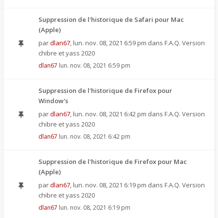
Suppression de l'historique de Safari pour Mac
(Apple)
par
dlan67
,
lun. nov. 08, 2021 6:59 pm
dans
F.A.Q. Version
chibre et yass 2020
dlan67
lun. nov. 08, 2021 6:59 pm
Suppression de l'historique de Firefox pour
Window's
par
dlan67
,
lun. nov. 08, 2021 6:42 pm
dans
F.A.Q. Version
chibre et yass 2020
dlan67
lun. nov. 08, 2021 6:42 pm
Suppression de l'historique de Firefox pour Mac
(Apple)
par
dlan67
,
lun. nov. 08, 2021 6:19 pm
dans
F.A.Q. Version
chibre et yass 2020
dlan67
lun. nov. 08, 2021 6:19 pm