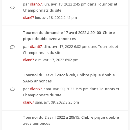
par
dlan67
,
lun. avr. 18, 2022 2:45 pm
dans
Tournois et
Championnats du site
dlan67
lun. avr. 18, 2022 2:45 pm
Tournoi du dimanche 17 avril 2022 à 20h00, Chibre
pique double avec annonces
par
dlan67
,
dim. avr. 17, 2022 6:02 pm
dans
Tournois et
Championnats du site
dlan67
dim. avr. 17, 2022 6:02 pm
Tournoi du 9 avril 2022 à 20h, Chibre pique double
SANS annonces
par
dlan67
,
sam. avr. 09, 2022 3:25 pm
dans
Tournois et
Championnats du site
dlan67
sam. avr. 09, 2022 3:25 pm
Tournoi du 2 avril 2022 à 20h15, Chibre pique double
avec annonces