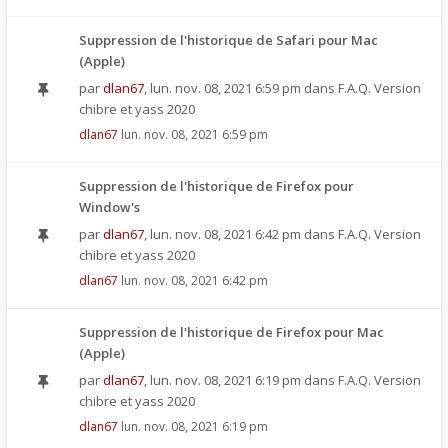
Suppression de l'historique de Safari pour Mac
(Apple)
par
dlan67
,
lun. nov. 08, 2021 6:59 pm
dans
F.A.Q. Version
chibre et yass 2020
dlan67
lun. nov. 08, 2021 6:59 pm
Suppression de l'historique de Firefox pour
Window's
par
dlan67
,
lun. nov. 08, 2021 6:42 pm
dans
F.A.Q. Version
chibre et yass 2020
dlan67
lun. nov. 08, 2021 6:42 pm
Suppression de l'historique de Firefox pour Mac
(Apple)
par
dlan67
,
lun. nov. 08, 2021 6:19 pm
dans
F.A.Q. Version
chibre et yass 2020
dlan67
lun. nov. 08, 2021 6:19 pm