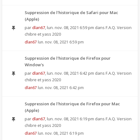
Suppression de l'historique de Safari pour Mac
(Apple)
par
dlan67
,
lun. nov. 08, 2021 6:59 pm
dans
F.A.Q. Version
chibre et yass 2020
dlan67
lun. nov. 08, 2021 6:59 pm
Suppression de l'historique de Firefox pour
Window's
par
dlan67
,
lun. nov. 08, 2021 6:42 pm
dans
F.A.Q. Version
chibre et yass 2020
dlan67
lun. nov. 08, 2021 6:42 pm
Suppression de l'historique de Firefox pour Mac
(Apple)
par
dlan67
,
lun. nov. 08, 2021 6:19 pm
dans
F.A.Q. Version
chibre et yass 2020
dlan67
lun. nov. 08, 2021 6:19 pm