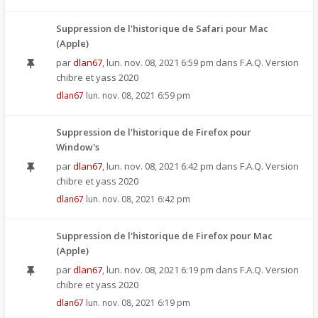
Suppression de l'historique de Safari pour Mac
(Apple)
par
dlan67
,
lun. nov. 08, 2021 6:59 pm
dans
F.A.Q. Version
chibre et yass 2020
dlan67
lun. nov. 08, 2021 6:59 pm
Suppression de l'historique de Firefox pour
Window's
par
dlan67
,
lun. nov. 08, 2021 6:42 pm
dans
F.A.Q. Version
chibre et yass 2020
dlan67
lun. nov. 08, 2021 6:42 pm
Suppression de l'historique de Firefox pour Mac
(Apple)
par
dlan67
,
lun. nov. 08, 2021 6:19 pm
dans
F.A.Q. Version
chibre et yass 2020
dlan67
lun. nov. 08, 2021 6:19 pm