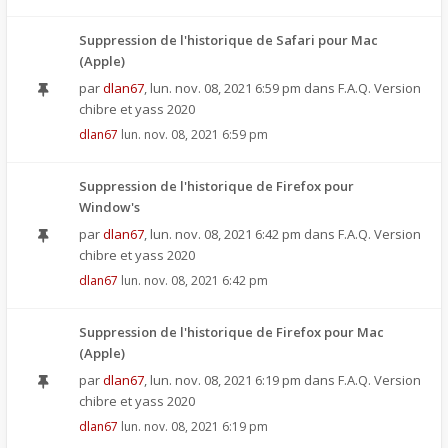
Suppression de l'historique de Safari pour Mac
(Apple)
par
dlan67
,
lun. nov. 08, 2021 6:59 pm
dans
F.A.Q. Version
chibre et yass 2020
dlan67
lun. nov. 08, 2021 6:59 pm
Suppression de l'historique de Firefox pour
Window's
par
dlan67
,
lun. nov. 08, 2021 6:42 pm
dans
F.A.Q. Version
chibre et yass 2020
dlan67
lun. nov. 08, 2021 6:42 pm
Suppression de l'historique de Firefox pour Mac
(Apple)
par
dlan67
,
lun. nov. 08, 2021 6:19 pm
dans
F.A.Q. Version
chibre et yass 2020
dlan67
lun. nov. 08, 2021 6:19 pm