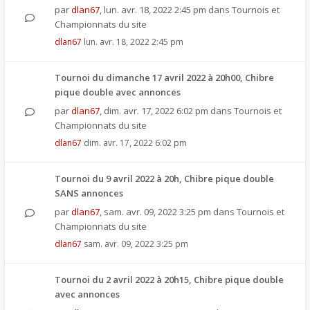
par
dlan67
,
lun. avr. 18, 2022 2:45 pm
dans
Tournois et
Championnats du site
dlan67
lun. avr. 18, 2022 2:45 pm
Tournoi du dimanche 17 avril 2022 à 20h00, Chibre
pique double avec annonces
par
dlan67
,
dim. avr. 17, 2022 6:02 pm
dans
Tournois et
Championnats du site
dlan67
dim. avr. 17, 2022 6:02 pm
Tournoi du 9 avril 2022 à 20h, Chibre pique double
SANS annonces
par
dlan67
,
sam. avr. 09, 2022 3:25 pm
dans
Tournois et
Championnats du site
dlan67
sam. avr. 09, 2022 3:25 pm
Tournoi du 2 avril 2022 à 20h15, Chibre pique double
avec annonces