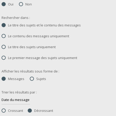
Oui
Non
Rechercher dans :
Le titre des sujets et le contenu des messages
Le contenu des messages uniquement
Le titre des sujets uniquement
Le premier message des sujets uniquement
Afficher les résultats sous forme de :
Messages
Sujets
Trier les résultats par :
Croissant
Décroissant