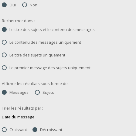
Oui
Non
Rechercher dans :
Le titre des sujets et le contenu des messages
Le contenu des messages uniquement
Le titre des sujets uniquement
Le premier message des sujets uniquement
Afficher les résultats sous forme de :
Messages
Sujets
Trier les résultats par :
Croissant
Décroissant