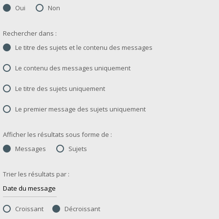
Oui
Non
Rechercher dans :
Le titre des sujets et le contenu des messages
Le contenu des messages uniquement
Le titre des sujets uniquement
Le premier message des sujets uniquement
Afficher les résultats sous forme de :
Messages
Sujets
Trier les résultats par :
Croissant
Décroissant