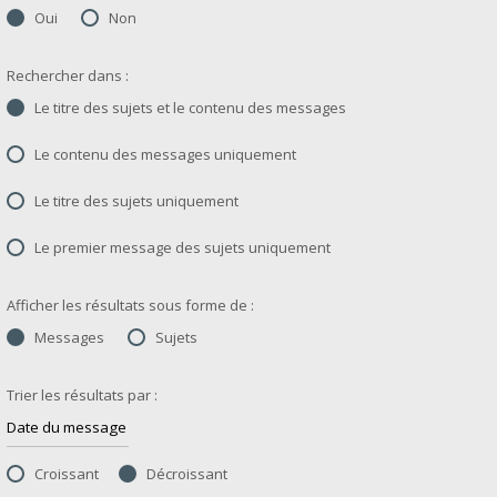
Oui
Non
Rechercher dans :
Le titre des sujets et le contenu des messages
Le contenu des messages uniquement
Le titre des sujets uniquement
Le premier message des sujets uniquement
Afficher les résultats sous forme de :
Messages
Sujets
Trier les résultats par :
Croissant
Décroissant