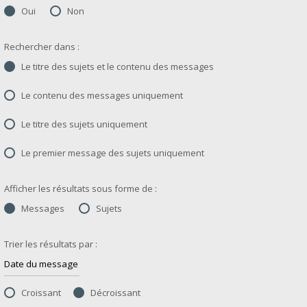
Oui
Non
Rechercher dans :
Le titre des sujets et le contenu des messages
Le contenu des messages uniquement
Le titre des sujets uniquement
Le premier message des sujets uniquement
Afficher les résultats sous forme de :
Messages
Sujets
Trier les résultats par :
Croissant
Décroissant