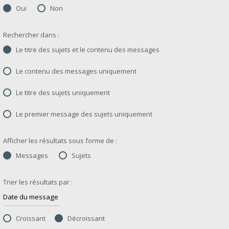
Oui
Non
Rechercher dans :
Le titre des sujets et le contenu des messages
Le contenu des messages uniquement
Le titre des sujets uniquement
Le premier message des sujets uniquement
Afficher les résultats sous forme de :
Messages
Sujets
Trier les résultats par :
Croissant
Décroissant