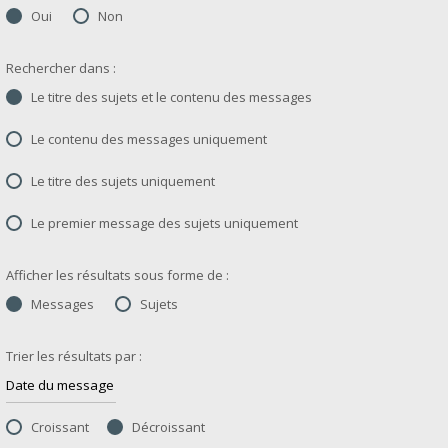
Oui
Non
Rechercher dans :
Le titre des sujets et le contenu des messages
Le contenu des messages uniquement
Le titre des sujets uniquement
Le premier message des sujets uniquement
Afficher les résultats sous forme de :
Messages
Sujets
Trier les résultats par :
Croissant
Décroissant