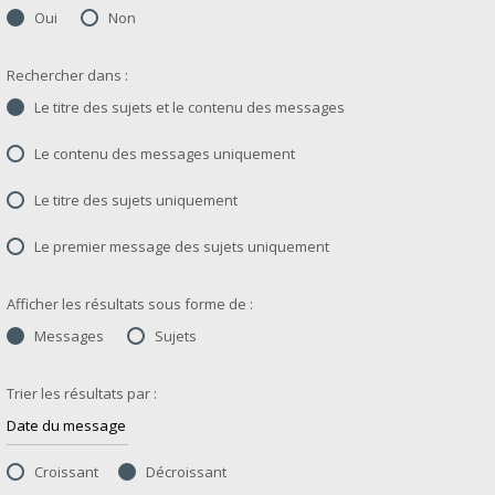
Oui
Non
Rechercher dans :
Le titre des sujets et le contenu des messages
Le contenu des messages uniquement
Le titre des sujets uniquement
Le premier message des sujets uniquement
Afficher les résultats sous forme de :
Messages
Sujets
Trier les résultats par :
Croissant
Décroissant