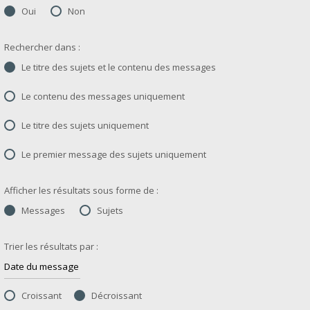
Oui
Non
Rechercher dans :
Le titre des sujets et le contenu des messages
Le contenu des messages uniquement
Le titre des sujets uniquement
Le premier message des sujets uniquement
Afficher les résultats sous forme de :
Messages
Sujets
Trier les résultats par :
Croissant
Décroissant