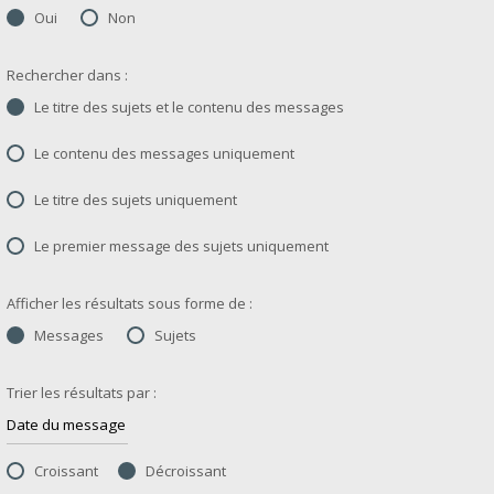
Oui
Non
Rechercher dans :
Le titre des sujets et le contenu des messages
Le contenu des messages uniquement
Le titre des sujets uniquement
Le premier message des sujets uniquement
Afficher les résultats sous forme de :
Messages
Sujets
Trier les résultats par :
Croissant
Décroissant