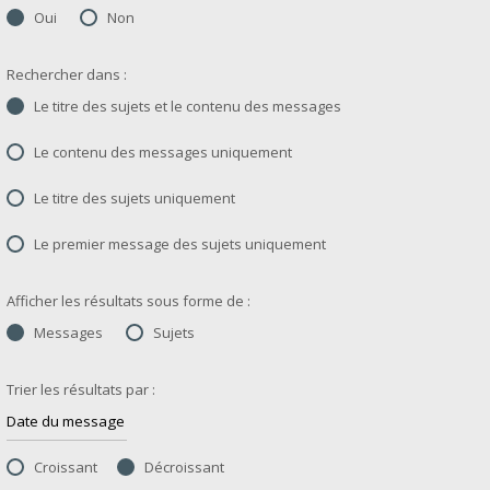
Oui
Non
Rechercher dans :
Le titre des sujets et le contenu des messages
Le contenu des messages uniquement
Le titre des sujets uniquement
Le premier message des sujets uniquement
Afficher les résultats sous forme de :
Messages
Sujets
Trier les résultats par :
Croissant
Décroissant