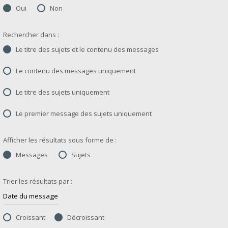
Oui
Non
Rechercher dans :
Le titre des sujets et le contenu des messages
Le contenu des messages uniquement
Le titre des sujets uniquement
Le premier message des sujets uniquement
Afficher les résultats sous forme de :
Messages
Sujets
Trier les résultats par :
Croissant
Décroissant