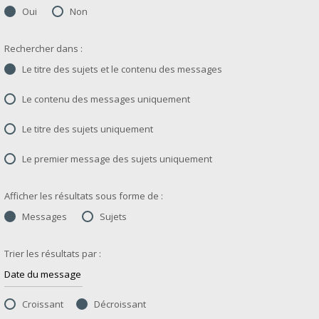
Oui
Non
Rechercher dans :
Le titre des sujets et le contenu des messages
Le contenu des messages uniquement
Le titre des sujets uniquement
Le premier message des sujets uniquement
Afficher les résultats sous forme de :
Messages
Sujets
Trier les résultats par :
Croissant
Décroissant