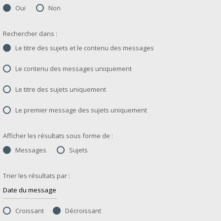
Oui
Non
Rechercher dans :
Le titre des sujets et le contenu des messages
Le contenu des messages uniquement
Le titre des sujets uniquement
Le premier message des sujets uniquement
Afficher les résultats sous forme de :
Messages
Sujets
Trier les résultats par :
Croissant
Décroissant