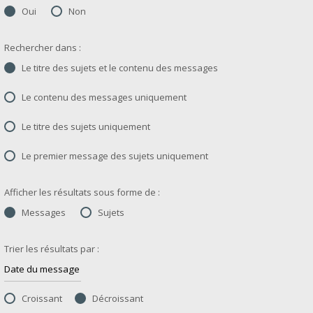
Oui
Non
Rechercher dans :
Le titre des sujets et le contenu des messages
Le contenu des messages uniquement
Le titre des sujets uniquement
Le premier message des sujets uniquement
Afficher les résultats sous forme de :
Messages
Sujets
Trier les résultats par :
Croissant
Décroissant