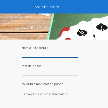
Accueil du forum
Connexion
Nom d’utilisateur :
Mot de passe :
J’ai oublié mon mot de passe
Renvoyer le courriel d’activation