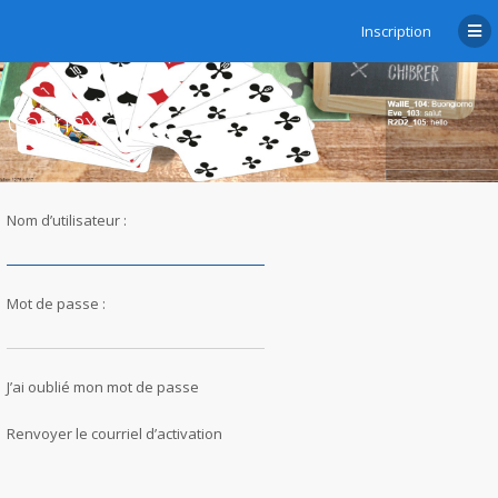
Inscription
Connexion
Nom d’utilisateur :
Mot de passe :
J’ai oublié mon mot de passe
Renvoyer le courriel d’activation