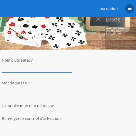
Inscription
Connexion
Nom d’utilisateur :
Mot de passe :
J’ai oublié mon mot de passe
Renvoyer le courriel d’activation