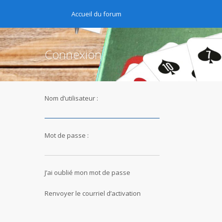
Accueil du forum
Connexion
Nom d’utilisateur :
Mot de passe :
J’ai oublié mon mot de passe
Renvoyer le courriel d’activation