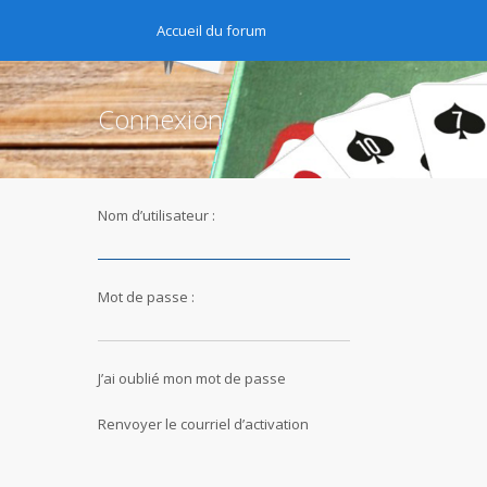
Accueil du forum
Connexion
Nom d’utilisateur :
Mot de passe :
J’ai oublié mon mot de passe
Renvoyer le courriel d’activation