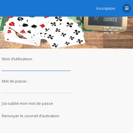
Inscription
Connexion
Nom d’utilisateur :
Mot de passe :
J’ai oublié mon mot de passe
Renvoyer le courriel d’activation