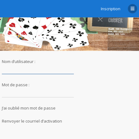
Inscription
Connexion
Nom d’utilisateur :
Mot de passe :
J’ai oublié mon mot de passe
Renvoyer le courriel d’activation