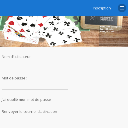
Inscription
Connexion
Nom d’utilisateur :
Mot de passe :
J’ai oublié mon mot de passe
Renvoyer le courriel d’activation