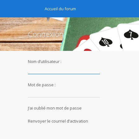
Accueil du forum
Connexion
Nom d’utilisateur :
Mot de passe :
J’ai oublié mon mot de passe
Renvoyer le courriel d’activation