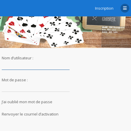
Inscription
Connexion
Nom d’utilisateur :
Mot de passe :
J’ai oublié mon mot de passe
Renvoyer le courriel d’activation