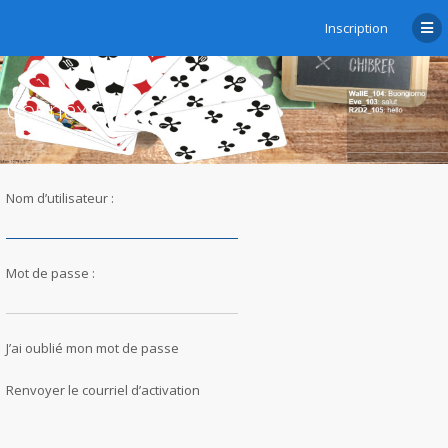
Inscription
Connexion
Nom d’utilisateur :
Mot de passe :
J’ai oublié mon mot de passe
Renvoyer le courriel d’activation