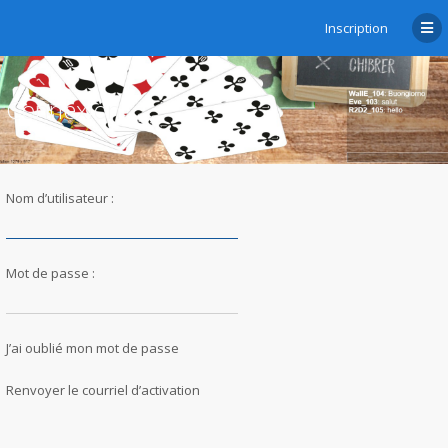
Inscription
Connexion
Nom d’utilisateur :
Mot de passe :
J’ai oublié mon mot de passe
Renvoyer le courriel d’activation