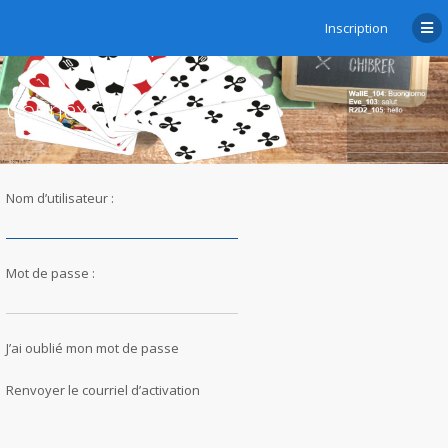
Inscription
Connexion
Nom d’utilisateur :
Mot de passe :
J’ai oublié mon mot de passe
Renvoyer le courriel d’activation