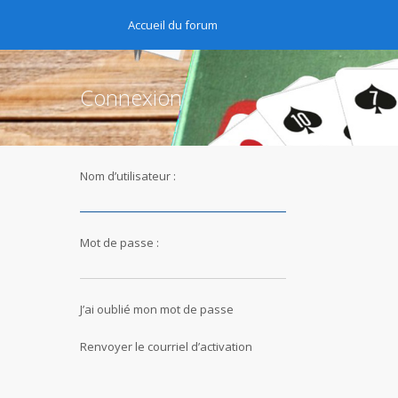
Accueil du forum
Connexion
Nom d’utilisateur :
Mot de passe :
J’ai oublié mon mot de passe
Renvoyer le courriel d’activation