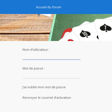
Accueil du forum
Connexion
Nom d’utilisateur :
Mot de passe :
J’ai oublié mon mot de passe
Renvoyer le courriel d’activation