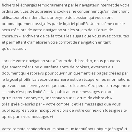
fichiers téléchargés temporairement par le navigateur internet de votre
ordinateur. Les deux premiers cookies ne contiennent qu’un identifiant
utilisateur et un identifiant anonyme de session qui vous sont
automatiquement assignés par le logiciel phpBB. Un troisième cookie
sera créé lors de votre navigation sur les sujets de « Forum de
chibre.ch », archivant de ce fait tous les sujets que vous avez consultés
et permettant d’améliorer votre confort de navigation en tant
qu’utilisateur.
Lors de votre navigation sur « Forum de chibre.ch », nous pouvons
également créer une quatrième sorte de cookies, externes au
document qui est prévu pour couvrir uniquement les pages créées par
le logiciel phpBB. La seconde manière est de récupérer les informations
que vous nous envoyez et que nous collectons. Ceci peut correspondre
— mais n’est pas limité à — la publication de messages en tant
qu’utilisateur anonyme, l’inscription sur « Forum de chibre.ch »
(désignée ci-après par « votre compte ») et les messages que vous
publiez après votre inscription et lors de votre connexion (désignés ci-
après par « vos messages »).
Votre compte contiendra au minimum un identifiant unique (désigné ci-