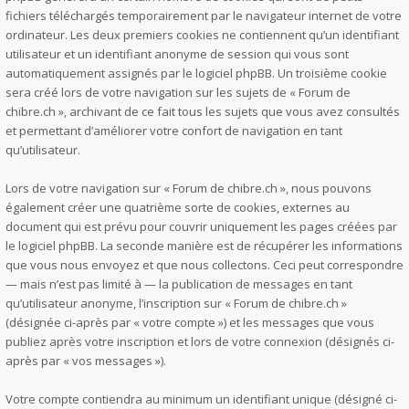
fichiers téléchargés temporairement par le navigateur internet de votre
ordinateur. Les deux premiers cookies ne contiennent qu’un identifiant
utilisateur et un identifiant anonyme de session qui vous sont
automatiquement assignés par le logiciel phpBB. Un troisième cookie
sera créé lors de votre navigation sur les sujets de « Forum de
chibre.ch », archivant de ce fait tous les sujets que vous avez consultés
et permettant d’améliorer votre confort de navigation en tant
qu’utilisateur.
Lors de votre navigation sur « Forum de chibre.ch », nous pouvons
également créer une quatrième sorte de cookies, externes au
document qui est prévu pour couvrir uniquement les pages créées par
le logiciel phpBB. La seconde manière est de récupérer les informations
que vous nous envoyez et que nous collectons. Ceci peut correspondre
— mais n’est pas limité à — la publication de messages en tant
qu’utilisateur anonyme, l’inscription sur « Forum de chibre.ch »
(désignée ci-après par « votre compte ») et les messages que vous
publiez après votre inscription et lors de votre connexion (désignés ci-
après par « vos messages »).
Votre compte contiendra au minimum un identifiant unique (désigné ci-