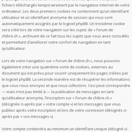
fichiers téléchargés temporairement par le navigateur internet de votre
ordinateur. Les deux premiers cookies ne contiennent qu’un identifiant
utilisateur et un identifiant anonyme de session qui vous sont
automatiquement assignés par le logiciel phpBB. Un troisième cookie
sera créé lors de votre navigation sur les sujets de « Forum de
chibre.ch », archivant de ce fait tous les sujets que vous avez consultés
et permettant d’améliorer votre confort de navigation en tant
qu’utilisateur.
Lors de votre navigation sur « Forum de chibre.ch », nous pouvons
également créer une quatrième sorte de cookies, externes au
document qui est prévu pour couvrir uniquement les pages créées par
le logiciel phpBB. La seconde manière est de récupérer les informations
que vous nous envoyez et que nous collectons. Ceci peut correspondre
— mais n’est pas limité à — la publication de messages en tant
qu’utilisateur anonyme, l’inscription sur « Forum de chibre.ch »
(désignée ci-après par « votre compte ») et les messages que vous
publiez après votre inscription et lors de votre connexion (désignés ci-
après par « vos messages »).
Votre compte contiendra au minimum un identifiant unique (désigné ci-