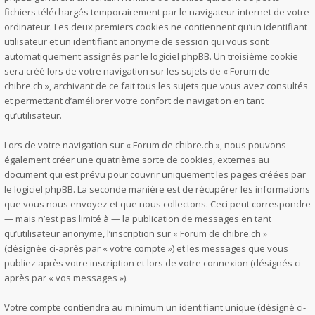
fichiers téléchargés temporairement par le navigateur internet de votre
ordinateur. Les deux premiers cookies ne contiennent qu’un identifiant
utilisateur et un identifiant anonyme de session qui vous sont
automatiquement assignés par le logiciel phpBB. Un troisième cookie
sera créé lors de votre navigation sur les sujets de « Forum de
chibre.ch », archivant de ce fait tous les sujets que vous avez consultés
et permettant d’améliorer votre confort de navigation en tant
qu’utilisateur.
Lors de votre navigation sur « Forum de chibre.ch », nous pouvons
également créer une quatrième sorte de cookies, externes au
document qui est prévu pour couvrir uniquement les pages créées par
le logiciel phpBB. La seconde manière est de récupérer les informations
que vous nous envoyez et que nous collectons. Ceci peut correspondre
— mais n’est pas limité à — la publication de messages en tant
qu’utilisateur anonyme, l’inscription sur « Forum de chibre.ch »
(désignée ci-après par « votre compte ») et les messages que vous
publiez après votre inscription et lors de votre connexion (désignés ci-
après par « vos messages »).
Votre compte contiendra au minimum un identifiant unique (désigné ci-