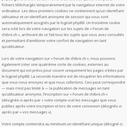
fichiers téléchargés temporairement par le navigateur internet de votre
ordinateur. Les deux premiers cookies ne contiennent qu’un identifiant
utilisateur et un identifiant anonyme de session qui vous sont
automatiquement assignés par le logiciel phpBB. Un troisième cookie
sera créé lors de votre navigation sur les sujets de « Forum de
chibre.ch », archivant de ce fait tous les sujets que vous avez consultés
et permettant d’améliorer votre confort de navigation en tant
qu’utilisateur.
Lors de votre navigation sur « Forum de chibre.ch », nous pouvons
également créer une quatrième sorte de cookies, externes au
document qui est prévu pour couvrir uniquement les pages créées par
le logiciel phpBB. La seconde manière est de récupérer les informations
que vous nous envoyez et que nous collectons. Ceci peut correspondre
— mais n’est pas limité à — la publication de messages en tant
qu’utilisateur anonyme, l’inscription sur « Forum de chibre.ch »
(désignée ci-après par « votre compte ») et les messages que vous
publiez après votre inscription et lors de votre connexion (désignés ci-
après par « vos messages »).
Votre compte contiendra au minimum un identifiant unique (désigné ci-