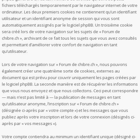
fichiers téléchargés temporairement par le navigateur internet de votre
ordinateur. Les deux premiers cookies ne contiennent qu’un identifiant
utilisateur et un identifiant anonyme de session qui vous sont
automatiquement assignés par le logiciel phpBB. Un troisième cookie
sera créé lors de votre navigation sur les sujets de « Forum de
chibre.ch », archivant de ce fait tous les sujets que vous avez consultés
et permettant d’améliorer votre confort de navigation en tant
qu’utilisateur.
Lors de votre navigation sur « Forum de chibre.ch », nous pouvons
également créer une quatrième sorte de cookies, externes au
document qui est prévu pour couvrir uniquement les pages créées par
le logiciel phpBB. La seconde manière est de récupérer les informations
que vous nous envoyez et que nous collectons. Ceci peut correspondre
— mais n’est pas limité à — la publication de messages en tant
qu’utilisateur anonyme, l’inscription sur « Forum de chibre.ch »
(désignée ci-après par « votre compte ») et les messages que vous
publiez après votre inscription et lors de votre connexion (désignés ci-
après par « vos messages »).
Votre compte contiendra au minimum un identifiant unique (désigné ci-