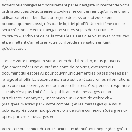
fichiers téléchargés temporairement par le navigateur internet de votre
ordinateur. Les deux premiers cookies ne contiennent qu’un identifiant
utilisateur et un identifiant anonyme de session qui vous sont
automatiquement assignés par le logiciel phpBB. Un troisième cookie
sera créé lors de votre navigation sur les sujets de « Forum de
chibre.ch », archivant de ce fait tous les sujets que vous avez consultés
et permettant d’améliorer votre confort de navigation en tant
qu’utilisateur.
Lors de votre navigation sur « Forum de chibre.ch », nous pouvons
également créer une quatrième sorte de cookies, externes au
document qui est prévu pour couvrir uniquement les pages créées par
le logiciel phpBB. La seconde manière est de récupérer les informations
que vous nous envoyez et que nous collectons. Ceci peut correspondre
— mais n’est pas limité à — la publication de messages en tant
qu’utilisateur anonyme, l’inscription sur « Forum de chibre.ch »
(désignée ci-après par « votre compte ») et les messages que vous
publiez après votre inscription et lors de votre connexion (désignés ci-
après par « vos messages »).
Votre compte contiendra au minimum un identifiant unique (désigné ci-